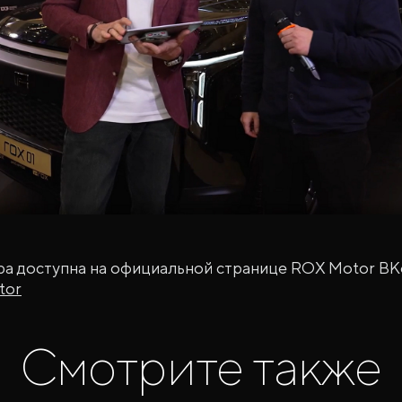
ра доступна на официальной странице ROX Motor ВК
tor
Смотрите также