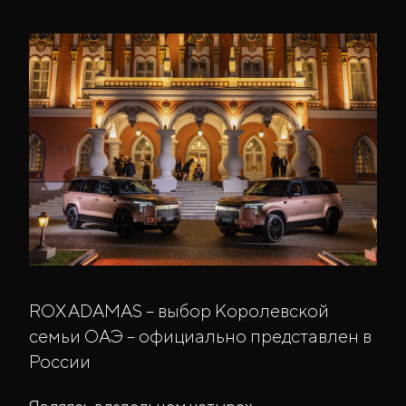
ROX ADAMAS – выбор Королевской
семьи ОАЭ – официально представлен в
России