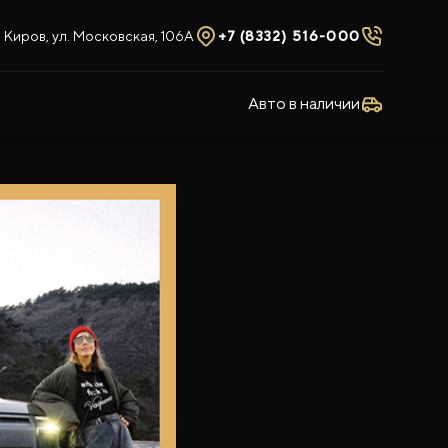
Киров, ул. Московская, 106А
+7 (8332) 516-000
Авто в наличии