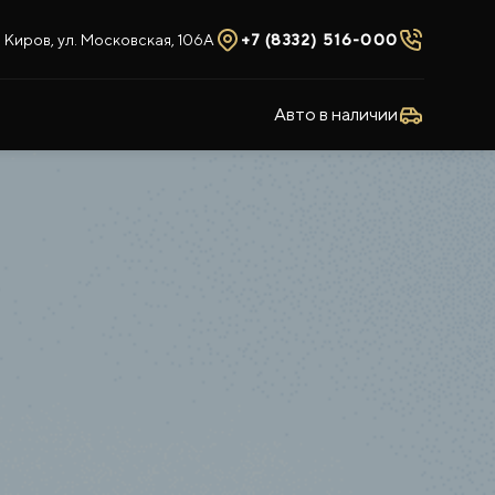
Киров, ул. Московская, 106А
+7 (8332) 516-000
Авто в наличии