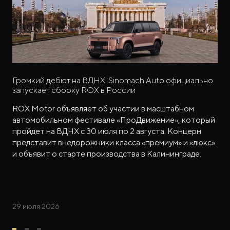
Громкий дебют на ВДНХ: Sinomach Auto официально
запускает сборку ROX в России
ROX Motor объявляет об участии в масштабном
автомобильном фестивале «ПроДвижение», который
пройдет на ВДНХ с 30 июля по 2 августа. Концерн
представит внедорожники класса «премиум» и «люкс»
и объявит о старте производства в Калининграде.
29 июля 2026