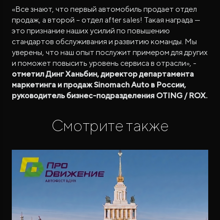
«Все знают, что первый автомобиль продает отдел
продаж, а второй – отдел after sales! Такая награда —
это признание наших усилий по повышению
стандартов обслуживания и развитию команды. Мы
уверены, что наш опыт послужит примером для других
и поможет повысить уровень сервиса в отрасли», -
отметил Динг Ханьбин, директор департамента
маркетинга и продаж Sinomach Auto в России,
руководитель бизнес-подразделения OTING / ROX.
Смотрите также