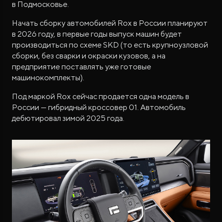
в Подмосковье.
Начать сборку автомобилей Rox в России планируют
в 2026 году, в первые годы выпуск машин будет
производиться по схеме SKD (то есть крупноузловой
сборки, без сварки и окраски кузовов, а на
предприятие поставлять уже готовые
машинокомплекты).
Под маркой Rox сейчас продается одна модель в
России — гибридный кроссовер 01. Автомобиль
дебютировал зимой 2025 года.