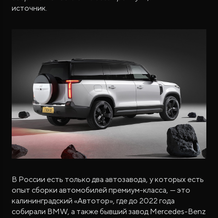
источник.
В России есть только два автозавода, у которых есть
опыт сборки автомобилей премиум-класса, — это
калининградский «Автотор», где до 2022 года
собирали BMW, а также бывший завод Mercedes-Benz