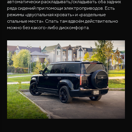
автоматически раскладывать/складывать оба задних
ряда сидений при помощи электроприводов. Есть
режимы «двуспальная кровать» и «раздельные
спальные места». Спать там вдвоём действительно
можно без какого-либо дискомфорта.