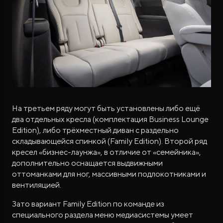
На третьем ряду могут быть установлены либо ещё
два отдельных кресла (комплектация Business Lounge
Edition), либо трёхместный диван с раздельно
складывающейся спинкой (Family Edition). Второй ряд
кресел «бизнес-лаунжа», в отличие от «семейника»,
дополнительно оснащается выдвижными
оттоманками для ног, массивными подлокотниками и
вентиляцией.
Зато вариант Family Edition по команде из
специального раздела меню медиасистемы умеет