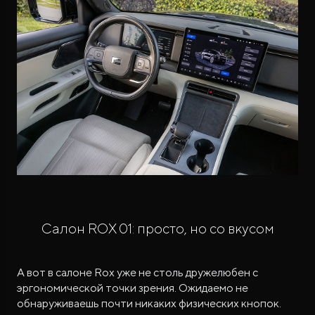
Салон ROX 01: просто, но со вкусом
А вот в салоне Rox уже не столь дружелюбен с
эргономической точки зрения. Ожидаемо не
обнаруживаешь почти никаких физических кнопок.