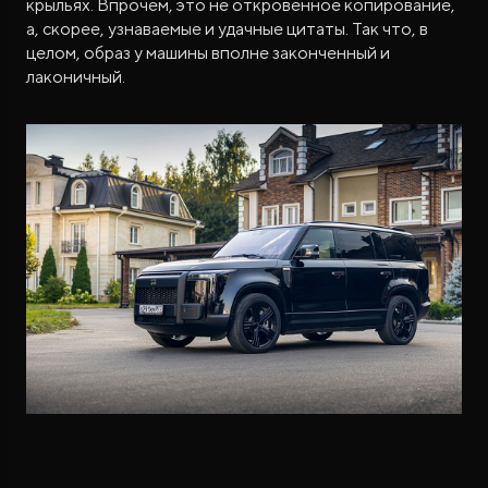
крыльях. Впрочем, это не откровенное копирование,
а, скорее, узнаваемые и удачные цитаты. Так что, в
целом, образ у машины вполне законченный и
лаконичный.