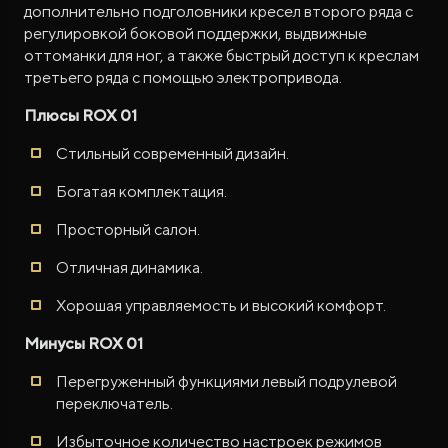
дополнительно подголовники кресел второго ряда с
регулировкой боковой поддержки, выдвижные
оттоманки для ног, а также быстрый доступ к креслам
третьего ряда с помощью электропривода.
Плюсы ROX 01
Стильный современный дизайн.
Богатая комплектация.
Просторный салон.
Отличная динамика.
Хорошая управляемость и высокий комфорт.
Минусы ROX 01
Перегруженный функциями левый подрулевой
переключатель.
Избыточное количество настроек режимов