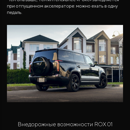
при отпущенном акселераторе: можно ехать в одну
педаль.
Внедорожные возможности ROX 01