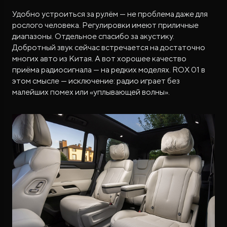
Удобно устроиться за рулём — не проблема даже для
рослого человека. Регулировки имеют приличные
диапазоны. Отдельное спасибо за акустику.
Добротный звук сейчас встречается на достаточно
многих авто из Китая. А вот хорошее качество
приёма радиосигнала — на редких моделях. ROX 01 в
этом смысле — исключение: радио играет без
малейших помех или «уплывающей волны».