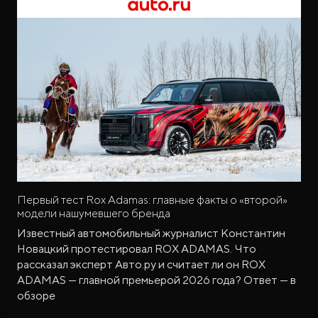
Первый тест Rox Adamas: главные факты о «второй»
модели нашумевшего бренда
Известный автомобильный журналист Константин
Новацкий протестировал ROX ADAMAS. Что
рассказал эксперт Авто.ру и считает ли он ROX
ADAMAS — главной премьерой 2026 года? Ответ — в
обзоре