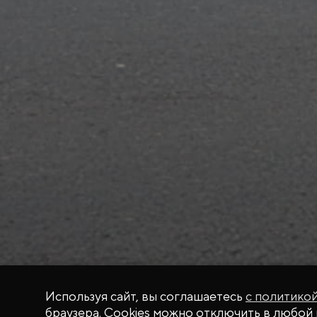
Используя сайт, вы соглашаетесь
с политико
браузера. Cookies можно отключить в любой 