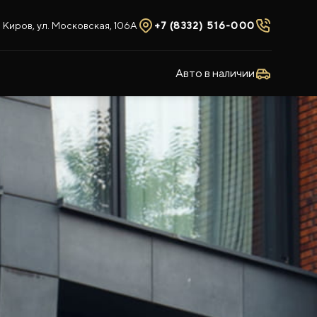
Киров, ул. Московская, 106А
+7 (8332) 516-000
Авто в наличии