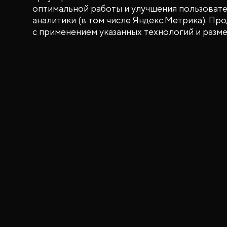
оптимальной работы и улучшения пользовател
аналитики (в том числе Яндекс.Метрика). Пр
с применением указанных технологий и разм