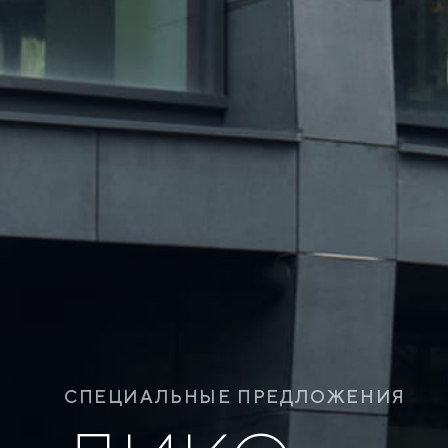
СПЕЦИАЛЬНЫЕ ПРЕДЛОЖЕНИЯ